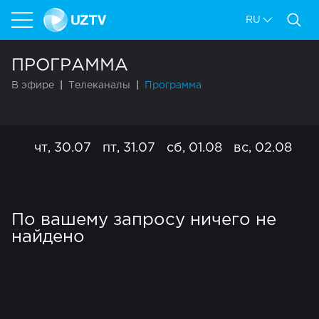
RU
ПРОГРАММА
В эфире
Телеканалы
Программа
чт, 30.07
пт, 31.07
сб, 01.08
вс, 02.08
пн
По вашему запросу ничего не
найдено