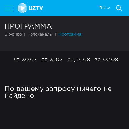
RU
ПРОГРАММА
В эфире
Телеканалы
Программа
чт, 30.07
пт, 31.07
сб, 01.08
вс, 02.08
пн
По вашему запросу ничего не
найдено