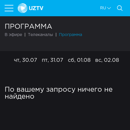
RU
ПРОГРАММА
В эфире
Телеканалы
Программа
чт, 30.07
пт, 31.07
сб, 01.08
вс, 02.08
пн
По вашему запросу ничего не
найдено