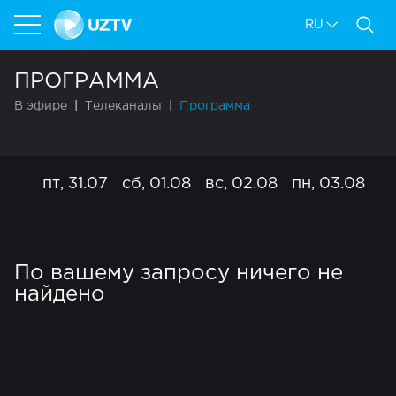
RU
ПРОГРАММА
В эфире
Телеканалы
Программа
пт, 31.07
сб, 01.08
вс, 02.08
пн, 03.08
вт
По вашему запросу ничего не
найдено