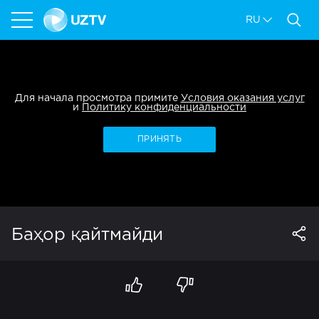
RU
Для начала просмотра примите
Условия оказания услуг
и
Политику конфиденциальности
ПРИНЯТЬ
Баҳор қайтмайди