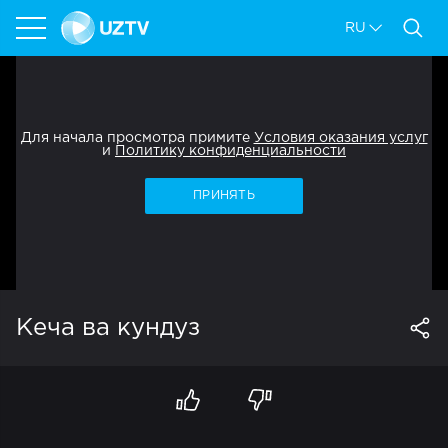
RU
Для начала просмотра примите
Условия оказания услуг
и
Политику конфиденциальности
ПРИНЯТЬ
Кеча ва кундуз