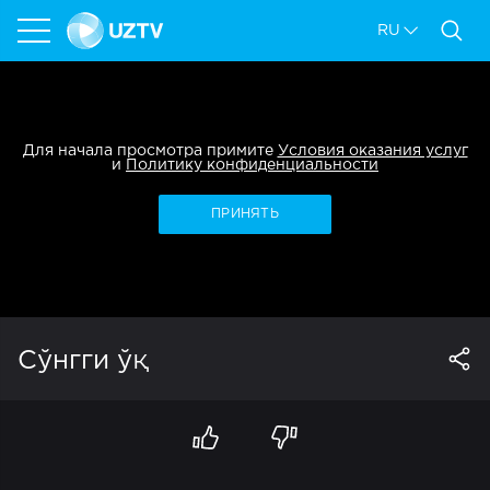
RU
Для начала просмотра примите
Условия оказания услуг
и
Политику конфиденциальности
ПРИНЯТЬ
Сўнгги ўқ