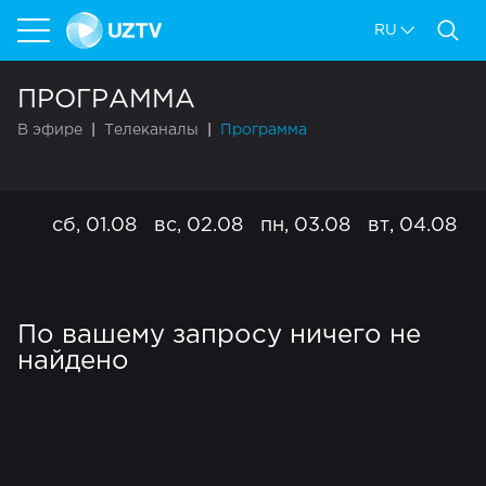
RU
ПРОГРАММА
В эфире
Телеканалы
Программа
сб, 01.08
вс, 02.08
пн, 03.08
вт, 04.08
с
По вашему запросу ничего не
найдено