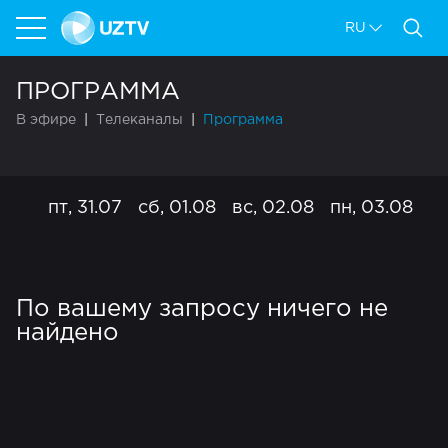
RU
ПРОГРАММА
В эфире
Телеканалы
Программа
пт, 31.07
сб, 01.08
вс, 02.08
пн, 03.08
вт
По вашему запросу ничего не
найдено